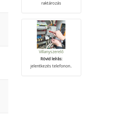
raktározás
Villanyszerelő
Rövid leírás:
jelentkezés telefonon..