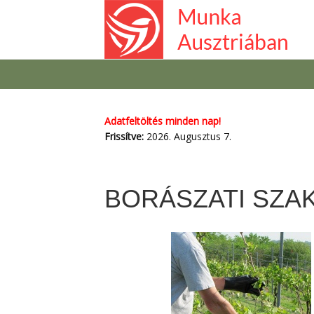
Adatfeltöltés minden nap!
Frissítve:
2026. Augusztus 7.
BORÁSZATI SZA