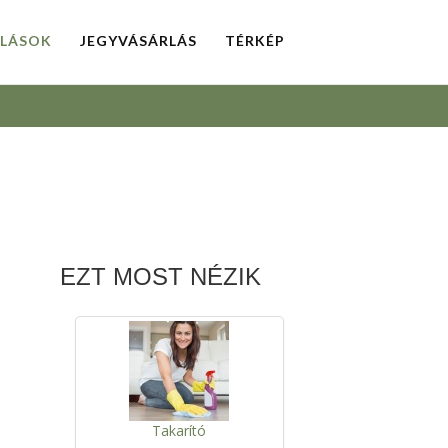
LLÁSOK
JEGYVÁSÁRLÁS
TÉRKÉP
EZT MOST NÉZIK
Takarító