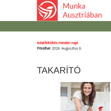
Adatfeltöltés minden nap!
Frissítve:
2026. Augusztus 6.
TAKARÍTÓ