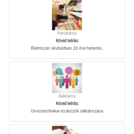
Pénztáros
Rövid leírás:
Élelmiszer áruházban 20 óra hetente..
Raktáros
Rövid leírás:
Orvostechnikai eszközök raktározása