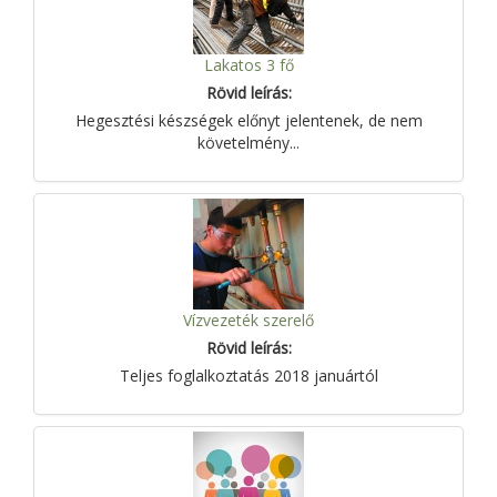
Lakatos 3 fő
Rövid leírás:
Hegesztési készségek előnyt jelentenek, de nem
követelmény...
Vízvezeték szerelő
Rövid leírás:
Teljes foglalkoztatás 2018 januártól